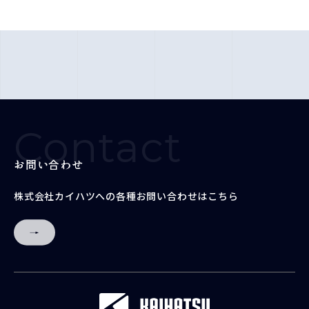
Contact
お問い合わせ
株式会社カイハツへの各種お問い合わせはこちら