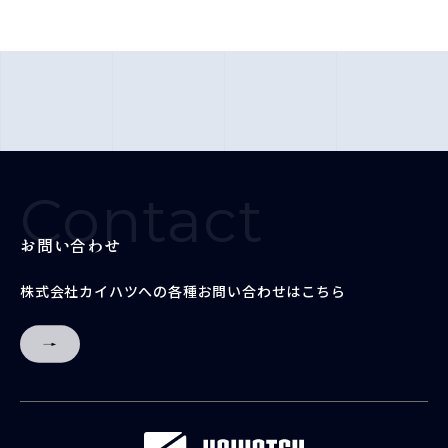
Contact
お問い合わせ
株式会社カイハツへの各種お問い合わせはこちら